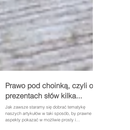
Prawo pod choinką, czyli o
prezentach słów kilka...
Jak zawsze staramy się dobrać tematykę
naszych artykułów w taki sposób, by prawne